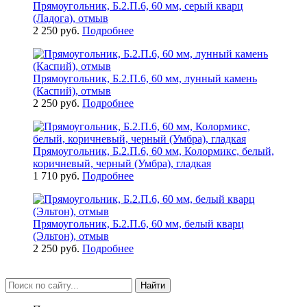
Прямоугольник, Б.2.П.6, 60 мм, серый кварц
(Ладога), отмыв
2 250 руб.
Подробнее
Прямоугольник, Б.2.П.6, 60 мм, лунный камень
(Каспий), отмыв
2 250 руб.
Подробнее
Прямоугольник, Б.2.П.6, 60 мм, Колормикс, белый,
коричневый, черный (Умбра), гладкая
1 710 руб.
Подробнее
Прямоугольник, Б.2.П.6, 60 мм, белый кварц
(Эльтон), отмыв
2 250 руб.
Подробнее
Найти