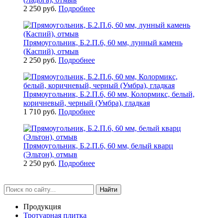
2 250 руб.
Подробнее
Прямоугольник, Б.2.П.6, 60 мм, лунный камень
(Каспий), отмыв
2 250 руб.
Подробнее
Прямоугольник, Б.2.П.6, 60 мм, Колормикс, белый,
коричневый, черный (Умбра), гладкая
1 710 руб.
Подробнее
Прямоугольник, Б.2.П.6, 60 мм, белый кварц
(Эльтон), отмыв
2 250 руб.
Подробнее
Найти
Продукция
Тротуарная плитка