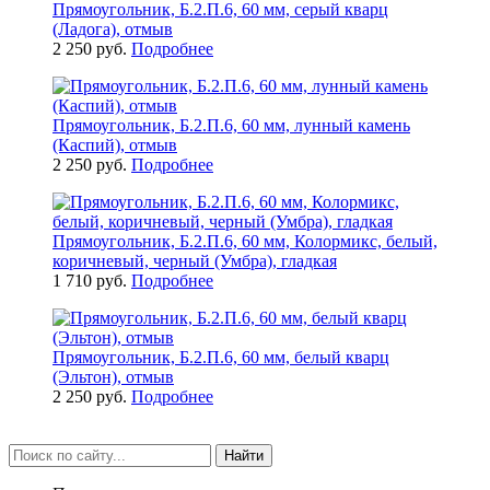
Прямоугольник, Б.2.П.6, 60 мм, серый кварц
(Ладога), отмыв
2 250 руб.
Подробнее
Прямоугольник, Б.2.П.6, 60 мм, лунный камень
(Каспий), отмыв
2 250 руб.
Подробнее
Прямоугольник, Б.2.П.6, 60 мм, Колормикс, белый,
коричневый, черный (Умбра), гладкая
1 710 руб.
Подробнее
Прямоугольник, Б.2.П.6, 60 мм, белый кварц
(Эльтон), отмыв
2 250 руб.
Подробнее
Найти