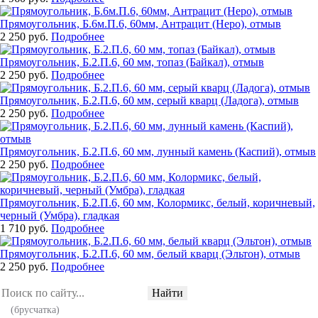
Прямоугольник, Б.6м.П.6, 60мм, Антрацит (Неро), отмыв
2 250 руб.
Подробнее
Прямоугольник, Б.2.П.6, 60 мм, топаз (Байкал), отмыв
2 250 руб.
Подробнее
Прямоугольник, Б.2.П.6, 60 мм, серый кварц (Ладога), отмыв
2 250 руб.
Подробнее
Прямоугольник, Б.2.П.6, 60 мм, лунный камень (Каспий), отмыв
2 250 руб.
Подробнее
Прямоугольник, Б.2.П.6, 60 мм, Колормикс, белый, коричневый,
черный (Умбра), гладкая
1 710 руб.
Подробнее
Прямоугольник, Б.2.П.6, 60 мм, белый кварц (Эльтон), отмыв
2 250 руб.
Подробнее
Найти
(брусчатка)