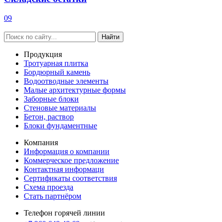
09
Найти
Продукция
Тротуарная плитка
Бордюрный камень
Водоотводные элементы
Малые архитектурные формы
Заборные блоки
Стеновые материалы
Бетон, раствор
Блоки фундаментные
Компания
Информация о компании
Коммерческое предложение
Контактная информаци
Сертификаты соответствия
Схема проезда
Стать партнёром
Телефон горячей линии