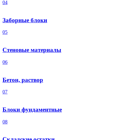
04
Заборные блоки
05
Стеновые материалы
06
Бетон, раствор
07
Блоки фундаментные
08
Складские остатки