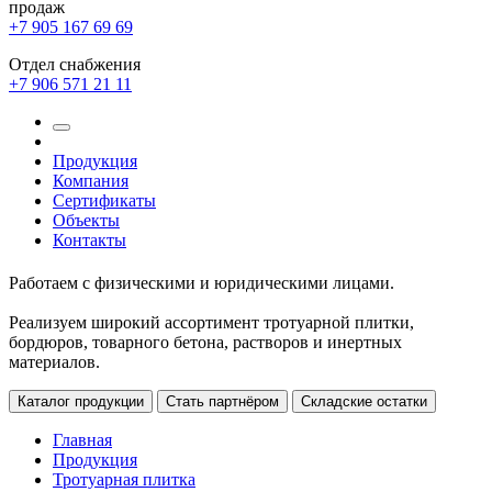
продаж
+7 905 167 69 69
Отдел снабжения
+7 906 571 21 11
Продукция
Компания
Сертификаты
Объекты
Контакты
Работаем с физическими и юридическими лицами.
Реализуем широкий ассортимент тротуарной плитки,
бордюров, товарного бетона, растворов и инертных
материалов.
Каталог продукции
Стать партнёром
Складские остатки
Главная
Продукция
Тротуарная плитка