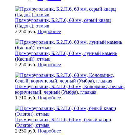
Прямоугольник, Б.2.П.6, 60 мм, серый кварц
(Ладога), отмыв
2 250 руб.
Подробнее
Прямоугольник, Б.2.П.6, 60 мм, лунный камень
(Каспий), отмыв
2 250 руб.
Подробнее
Прямоугольник, Б.2.П.6, 60 мм, Колормикс, белый,
коричневый, черный (Умбра), гладкая
1 710 руб.
Подробнее
Прямоугольник, Б.2.П.6, 60 мм, белый кварц
(Эльтон), отмыв
2 250 руб.
Подробнее