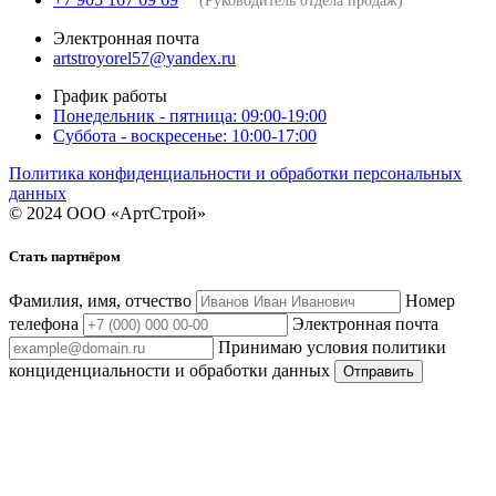
(Руководитель отдела продаж)
Электронная почта
artstroyorel57@yandex.ru
График работы
Понедельник - пятница: 09:00-19:00
Суббота - воскресенье: 10:00-17:00
Политика конфиденциальности и обработки персональных
данных
© 2024 ООО «АртСтрой»
Стать партнёром
Фамилия, имя, отчество
Номер
телефона
Электронная почта
Принимаю условия политики
конциденциальности и обработки данных
Отправить