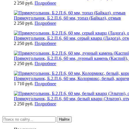
2 250 руб.
Подробнее
Прямоугольник, Б.2.П.6, 60 мм, топаз (Байкал), отмыв
2 250 руб.
Подробнее
Прямоугольник, Б.2.П.6, 60 мм, серый кварц (Ладога), от
2 250 руб.
Подробнее
Прямоугольник, Б.2.П.6, 60 мм, лунный камень (Каспий)
2 250 руб.
Подробнее
Прямоугольник, Б.2.П.6, 60 мм, Колормикс, белый, корич
1 710 руб.
Подробнее
Прямоугольник, Б.2.П.6, 60 мм, белый кварц (Эльтон), о
2 250 руб.
Подробнее
Найти