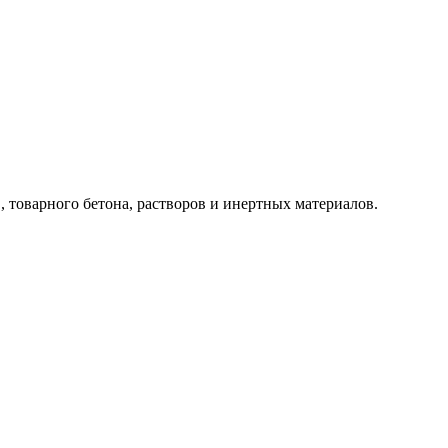
 товарного бетона, растворов и инертных материалов.