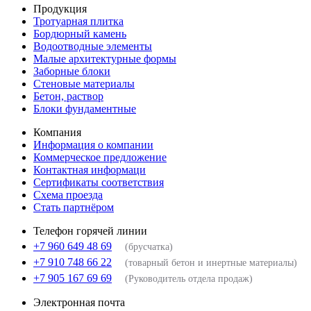
Продукция
Тротуарная плитка
Бордюрный камень
Водоотводные элементы
Малые архитектурные формы
Заборные блоки
Стеновые материалы
Бетон, раствор
Блоки фундаментные
Компания
Информация о компании
Коммерческое предложение
Контактная информаци
Сертификаты соответствия
Схема проезда
Стать партнёром
Телефон горячей линии
+7 960 649 48 69
(брусчатка)
+7 910 748 66 22
(товарный бетон и инертные материалы)
+7 905 167 69 69
(Руководитель отдела продаж)
Электронная почта