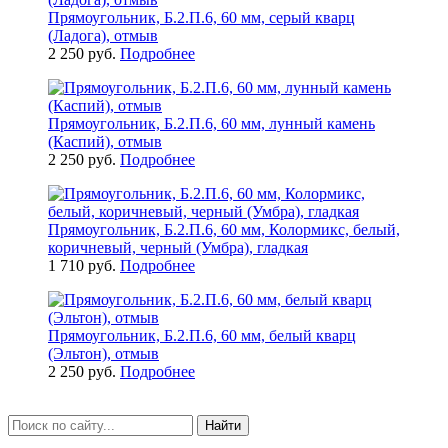
Прямоугольник, Б.2.П.6, 60 мм, серый кварц
(Ладога), отмыв
2 250 руб.
Подробнее
Прямоугольник, Б.2.П.6, 60 мм, лунный камень
(Каспий), отмыв
2 250 руб.
Подробнее
Прямоугольник, Б.2.П.6, 60 мм, Колормикс, белый,
коричневый, черный (Умбра), гладкая
1 710 руб.
Подробнее
Прямоугольник, Б.2.П.6, 60 мм, белый кварц
(Эльтон), отмыв
2 250 руб.
Подробнее
Найти