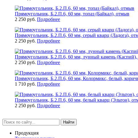
Прямоугольник, Б.2.П.6, 60 мм, топаз (Байкал), отмыв
2 250 руб.
Подробнее
Прямоугольник, Б.2.П.6, 60 мм, серый кварц (Ладога), от
2 250 руб.
Подробнее
Прямоугольник, Б.2.П.6, 60 мм, лунный камень (Каспий)
2 250 руб.
Подробнее
Прямоугольник, Б.2.П.6, 60 мм, Колормикс, белый, корич
1 710 руб.
Подробнее
Прямоугольник, Б.2.П.6, 60 мм, белый кварц (Эльтон), о
2 250 руб.
Подробнее
Найти
Продукция