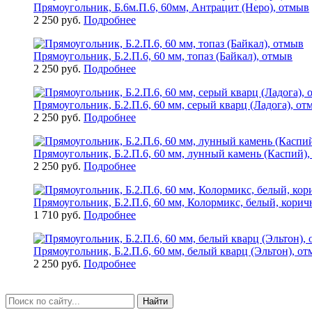
Прямоугольник, Б.6м.П.6, 60мм, Антрацит (Неро), отмыв
2 250 руб.
Подробнее
Прямоугольник, Б.2.П.6, 60 мм, топаз (Байкал), отмыв
2 250 руб.
Подробнее
Прямоугольник, Б.2.П.6, 60 мм, серый кварц (Ладога), от
2 250 руб.
Подробнее
Прямоугольник, Б.2.П.6, 60 мм, лунный камень (Каспий)
2 250 руб.
Подробнее
Прямоугольник, Б.2.П.6, 60 мм, Колормикс, белый, корич
1 710 руб.
Подробнее
Прямоугольник, Б.2.П.6, 60 мм, белый кварц (Эльтон), о
2 250 руб.
Подробнее
Найти