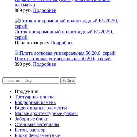
шахматка
889 руб.
Подробнее
Лоток прикромочный водоотводный Б1-20-50,
серый
Цена по запросу
Подробнее
Плита лотковая универсальная 50.20.6, серый
390 руб.
Подробнее
Найти
Продукция
Тротуарная плитка
Бордюрный камень
Водоотводные элементы
Малые архитектурные формы
Заборные блоки
Стеновые материалы
Бетон, раствор
Блоки фундаментные