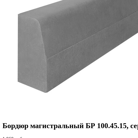
Бордюр магистральный БР 100.45.15, с