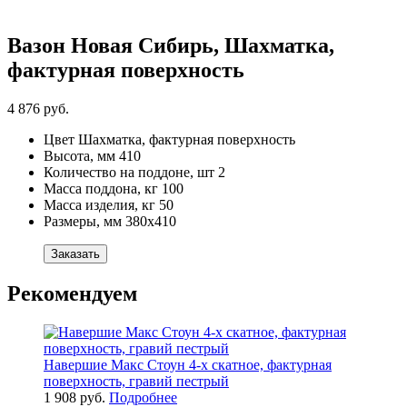
Вазон Новая Сибирь, Шахматка,
фактурная поверхность
4 876 руб.
Цвет
Шахматка, фактурная поверхность
Высота, мм
410
Количество на поддоне, шт
2
Масса поддона, кг
100
Масса изделия, кг
50
Размеры, мм
380х410
Заказать
Рекомендуем
Навершие Макс Стоун 4-х скатное, фактурная
поверхность, гравий пестрый
1 908 руб.
Подробнее