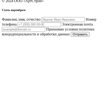
© 2024 ООО «АртСтрой»
Стать партнёром
Фамилия, имя, отчество
Номер
телефона
Электронная почта
Принимаю условия политики
конциденциальности и обработки данных
Отправить