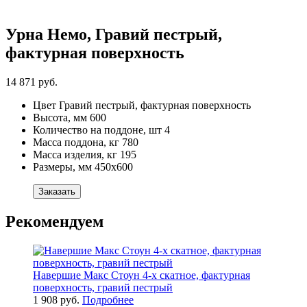
Урна Немо, Гравий пестрый,
фактурная поверхность
14 871 руб.
Цвет
Гравий пестрый, фактурная поверхность
Высота, мм
600
Количество на поддоне, шт
4
Масса поддона, кг
780
Масса изделия, кг
195
Размеры, мм
450х600
Заказать
Рекомендуем
Навершие Макс Стоун 4-х скатное, фактурная
поверхность, гравий пестрый
1 908 руб.
Подробнее