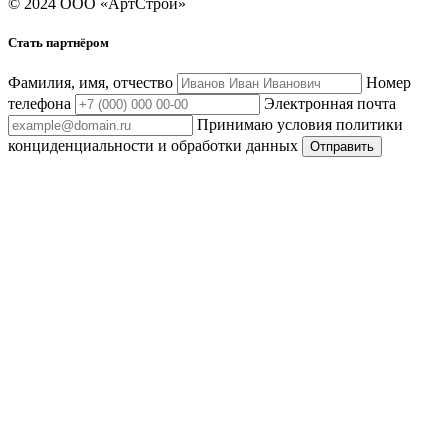
© 2024 ООО «АртСтрой»
Стать партнёром
Фамилия, имя, отчество
Номер
телефона
Электронная почта
Принимаю условия политики
конциденциальности и обработки данных
Отправить