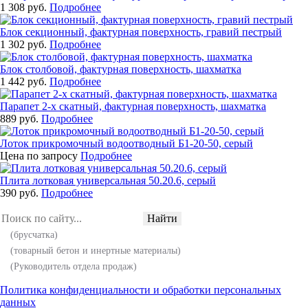
1 308 руб.
Подробнее
Блок секционный, фактурная поверхность, гравий пестрый
1 302 руб.
Подробнее
Блок столбовой, фактурная поверхность, шахматка
1 442 руб.
Подробнее
Парапет 2-х скатный, фактурная поверхность, шахматка
889 руб.
Подробнее
Лоток прикромочный водоотводный Б1-20-50, серый
Цена по запросу
Подробнее
Плита лотковая универсальная 50.20.6, серый
390 руб.
Подробнее
Найти
(брусчатка)
(товарный бетон и инертные материалы)
(Руководитель отдела продаж)
Политика конфиденциальности и обработки персональных
данных