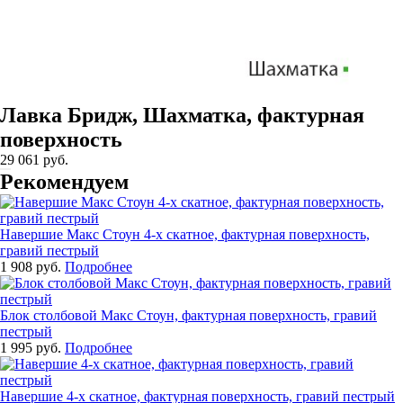
Лавка Бридж, Шахматка, фактурная
поверхность
29 061 руб.
Рекомендуем
Навершие Макс Стоун 4-х скатное, фактурная поверхность,
гравий пестрый
1 908 руб.
Подробнее
Блок столбовой Макс Стоун, фактурная поверхность, гравий
пестрый
1 995 руб.
Подробнее
Навершие 4-x скатное, фактурная поверхность, гравий пестрый