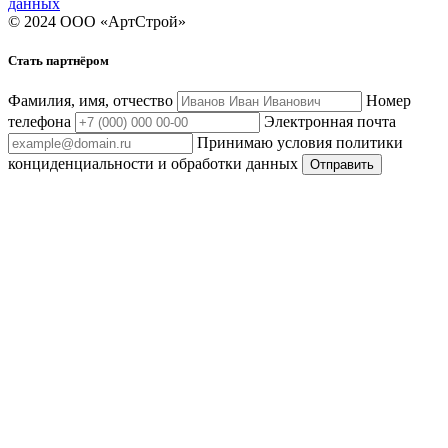
данных
© 2024 ООО «АртСтрой»
Стать партнёром
Фамилия, имя, отчество
Номер
телефона
Электронная почта
Принимаю условия политики
конциденциальности и обработки данных
Отправить