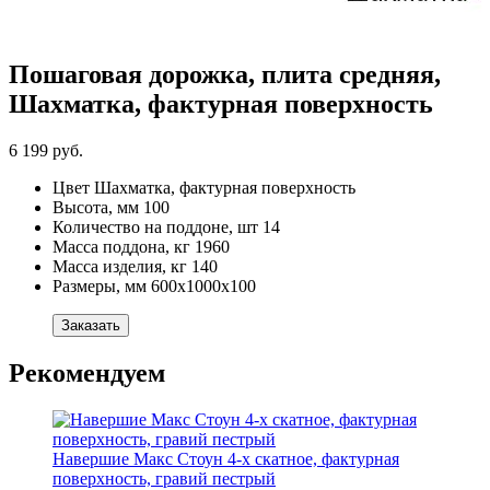
Пошаговая дорожка, плита средняя,
Шахматка, фактурная поверхность
6 199 руб.
Цвет
Шахматка, фактурная поверхность
Высота, мм
100
Количество на поддоне, шт
14
Масса поддона, кг
1960
Масса изделия, кг
140
Размеры, мм
600х1000х100
Заказать
Рекомендуем
Навершие Макс Стоун 4-х скатное, фактурная
поверхность, гравий пестрый