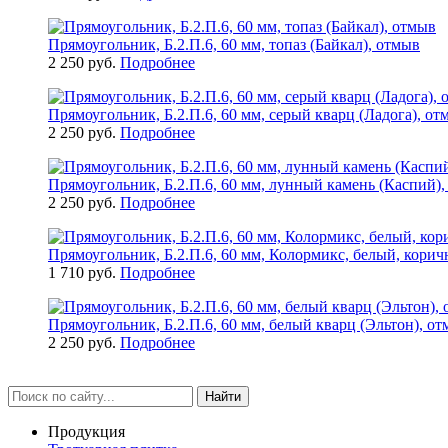
Прямоугольник, Б.2.П.6, 60 мм, топаз (Байкал), отмыв
2 250 руб.
Подробнее
Прямоугольник, Б.2.П.6, 60 мм, серый кварц (Ладога), от
2 250 руб.
Подробнее
Прямоугольник, Б.2.П.6, 60 мм, лунный камень (Каспий)
2 250 руб.
Подробнее
Прямоугольник, Б.2.П.6, 60 мм, Колормикс, белый, корич
1 710 руб.
Подробнее
Прямоугольник, Б.2.П.6, 60 мм, белый кварц (Эльтон), о
2 250 руб.
Подробнее
Найти
Продукция